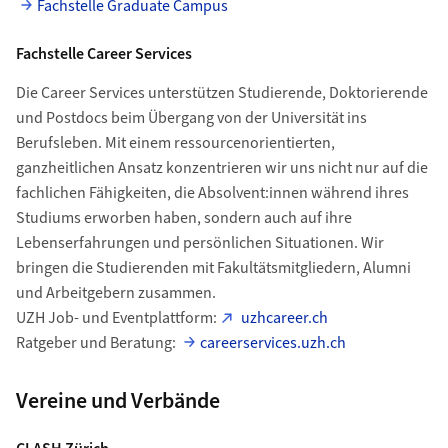
Fachstelle Graduate Campus
Fachstelle Career Services
Die Career Services unterstützen Studierende, Doktorierende
und Postdocs beim Übergang von der Universität ins
Berufsleben. Mit einem ressourcenorientierten,
ganzheitlichen Ansatz konzentrieren wir uns nicht nur auf die
fachlichen Fähigkeiten, die Absolvent:innen während ihres
Studiums erworben haben, sondern auch auf ihre
Lebenserfahrungen und persönlichen Situationen. Wir
bringen die Studierenden mit Fakultätsmitgliedern, Alumni
und Arbeitgebern zusammen.
UZH Job- und Eventplattform:
uzhcareer.ch
Ratgeber und Beratung:
careerservices.uzh.ch
Vereine und Verbände