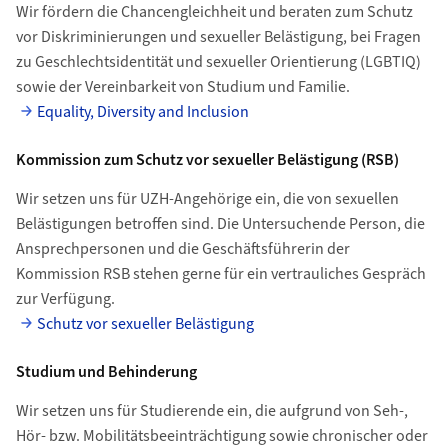
Wir fördern die Chancengleichheit und beraten zum Schutz
vor Diskriminierungen und sexueller Belästigung, bei Fragen
zu Geschlechtsidentität und sexueller Orientierung (LGBTIQ)
sowie der Vereinbarkeit von Studium und Familie.
Equality, Diversity and Inclusion
Kommission zum Schutz vor sexueller Belästigung (RSB)
Wir setzen uns für UZH-Angehörige ein, die von sexuellen
Belästigungen betroffen sind. Die Untersuchende Person, die
Ansprechpersonen und die Geschäftsführerin der
Kommission RSB stehen gerne für ein vertrauliches Gespräch
zur Verfügung.
Schutz vor sexueller Belästigung
Studium und Behinderung
Wir setzen uns für Studierende ein, die aufgrund von Seh-,
Hör- bzw. Mobilitätsbeeinträchtigung sowie chronischer oder