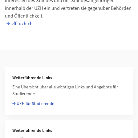
Interessen des Standes und der Standesangehörigen
innerhalb der UZH ein und vertreten sie gegenüber Behörden
und Öffentlichkeit.
vffl.uzh.ch
Weiterführende Informationen
Weiterführende Links
Eine Übersicht über alle wichtigen Links und Angebote für
Studierende
UZH für Studierende
Weiterführende Links