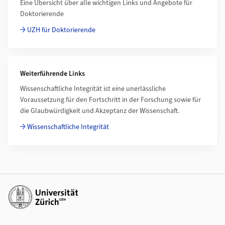
Eine Übersicht über alle wichtigen Links und Angebote für
Doktorierende
UZH für Doktorierende
Weiterführende Links
Wissenschaftliche Integrität ist eine unerlässliche
Voraussetzung für den Fortschritt in der Forschung sowie für
die Glaubwürdigkeit und Akzeptanz der Wissenschaft.
Wissenschaftliche Integrität
Weiterführende Links