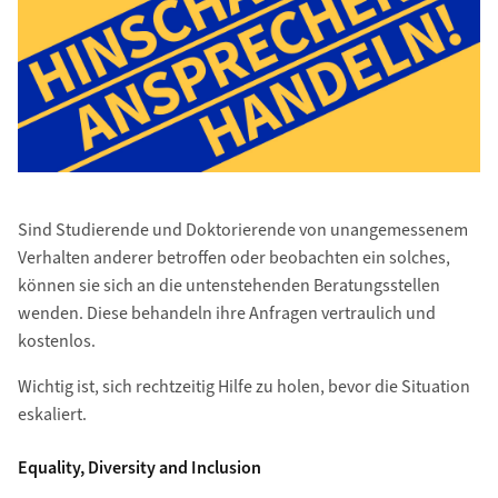
Sind Studierende und Doktorierende von unangemessenem
Verhalten anderer betroffen oder beobachten ein solches,
können sie sich an die untenstehenden Beratungsstellen
wenden. Diese behandeln ihre Anfragen vertraulich und
kostenlos.
Wichtig ist, sich rechtzeitig Hilfe zu holen, bevor die Situation
eskaliert.
Equality, Diversity and Inclusion