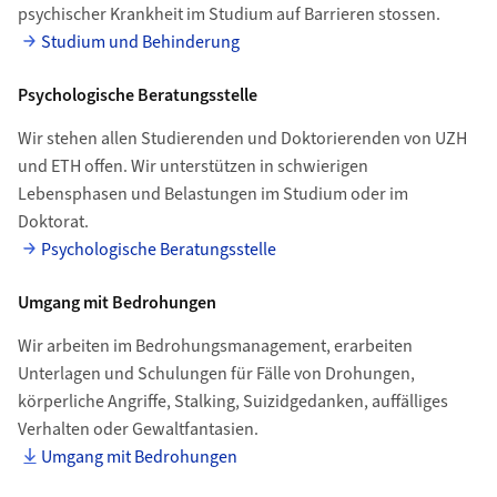
psychischer Krankheit im Studium auf Barrieren stossen.
Studium und Behinderung
Psychologische Beratungsstelle
Wir stehen allen Studierenden und Doktorierenden von UZH
und ETH offen. Wir unterstützen in schwierigen
Lebensphasen und Belastungen im Studium oder im
Doktorat.
Psychologische Beratungsstelle
Umgang mit Bedrohungen
Wir arbeiten im Bedrohungsmanagement, erarbeiten
Unterlagen und Schulungen für Fälle von Drohungen,
körperliche Angriffe, Stalking, Suizidgedanken, auffälliges
Verhalten oder Gewaltfantasien.
Umgang mit Bedrohungen