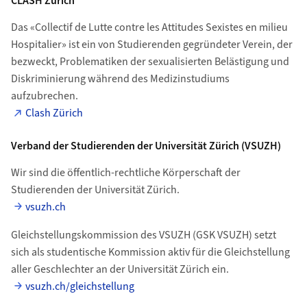
CLASH Zürich
Das «Collectif de Lutte contre les Attitudes Sexistes en milieu
Hospitalier» ist ein von Studierenden gegründeter Verein, der
bezweckt, Problematiken der sexualisierten Belästigung und
Diskriminierung während des Medizinstudiums
aufzubrechen.
Clash Zürich
Verband der Studierenden der Universität Zürich (VSUZH)
Wir sind die öffentlich-rechtliche Körperschaft der
Studierenden der Universität Zürich.
vsuzh.ch
Gleichstellungskommission des VSUZH (GSK VSUZH) setzt
sich als studentische Kommission aktiv für die Gleichstellung
aller Geschlechter an der Universität Zürich ein.
vsuzh.ch/gleichstellung