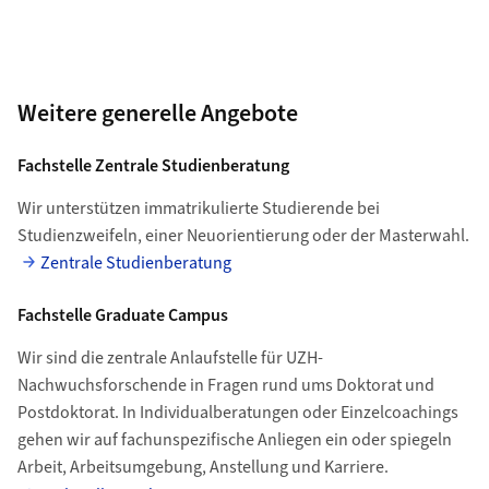
Weitere generelle Angebote
Fachstelle Zentrale Studienberatung
Wir unterstützen immatrikulierte Studierende bei
Studienzweifeln, einer Neuorientierung oder der Masterwahl.
Zentrale Studienberatung
Fachstelle Graduate Campus
Wir sind die zentrale Anlaufstelle für UZH-
Nachwuchsforschende in Fragen rund ums Doktorat und
Postdoktorat. In Individualberatungen oder Einzelcoachings
gehen wir auf fachunspezifische Anliegen ein oder spiegeln
Arbeit, Arbeitsumgebung, Anstellung und Karriere.