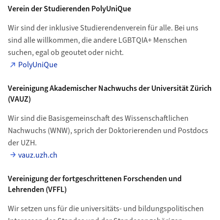
Verein der Studierenden PolyUniQue
Wir sind der inklusive Studierendenverein für alle. Bei uns
sind alle willkommen, die andere LGBTQIA+ Menschen
suchen, egal ob geoutet oder nicht.
PolyUniQue
Vereinigung Akademischer Nachwuchs der Universität Zürich
(VAUZ)
Wir sind die Basisgemeinschaft des Wissenschaftlichen
Nachwuchs (WNW), sprich der Doktorierenden und Postdocs
der UZH.
vauz.uzh.ch
Vereinigung der fortgeschrittenen Forschenden und
Lehrenden (VFFL)
Wir setzen uns für die universitäts- und bildungspolitischen